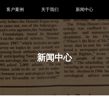
客户案例
关于我们
新闻中心
新闻中心