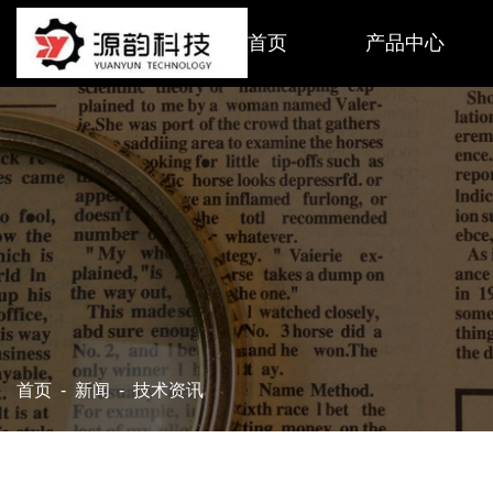
首页
产品中心
首页
-
新闻
-
技术资讯