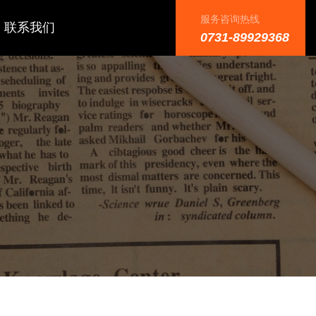
服务咨询热线
联系我们
0731-89929368