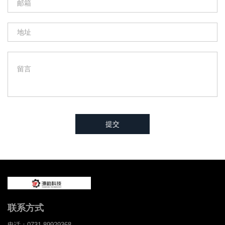
提交
联系方式
电话：0731-89929368