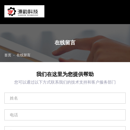
在线留言
-
首页
在线留言
我们在这里为您提供帮助
您可以通过以下方式联系我们的技术支持和客户服务部门