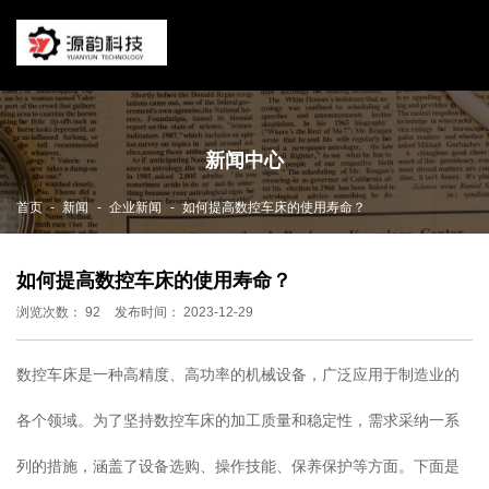
新闻中心
-
-
-
首页
新闻
企业新闻
如何提高数控车床的使用寿命？
如何提高数控车床的使用寿命？
浏览次数：
92
发布时间： 2023-12-29
数控车床是一种高精度、高功率的机械设备，广泛应用于制造业的
各个领域。为了坚持数控车床的加工质量和稳定性，需求采纳一系
列的措施，涵盖了设备选购、操作技能、保养保护等方面。下面是