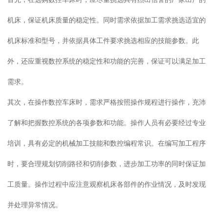
机床，保证机床质量的稳定性。同时需求依据加工需求挑选适宜的
机床标准和型号，并依据具体工件要求挑选相应的技能参数。此
外，还应重视数控系统的稳定性和功能的完善，保证可以满足加工
需求。
其次，在操作数控车床时，需求严格按照操作规程进行操作，充沛
了解和把握数控系统的各项参数和功能。操作人员有必要经过专业
培训，具有必定的机械加工技能和数控编程常识。在编写加工程序
时，要合理规划切削路径和切削参数，进步加工功率的同时保证加
工质量。操作过程中应注意观察机床各部件的作业情况，及时发现
并处理异常情况。