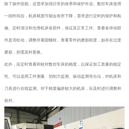
除了操作技能，还需求加强日常的保养和保护作业。数控车床使用
一段时间后，机床精度可能会有所下降，需求进行定时的保护和检
修。定时清洁和光滑机床各部件，保证其正常工作。查看各传动部
件是否松动，调整并紧固螺栓。查看零件的磨损程度，如存在过度
磨损，则需及时更换。
此外，应定时查看和校对数控车床的精度，以保证加工质量的稳定
性。可以选用工件测量、切削力监测、振动监测等办法，对机床和
刀具进行在线监测。对于精度偏差较大的机床，应及时进行调整和
校对。