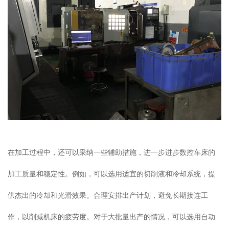
在加工过程中，还可以采纳一些辅助措施，进一步进步数控车床的
加工质量和稳定性。例如，可以选用适宜的切削液和冷却系统，提
供杰出的冷却和光滑效果。合理安排出产计划，避免长期接连工
作，以削减机床的疲劳度。对于大批量出产的情况，可以选用自动