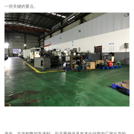
一些关键的要点。
首先，在选购数控车床时，应尽量挑选具有杰出信誉的厂家出产的