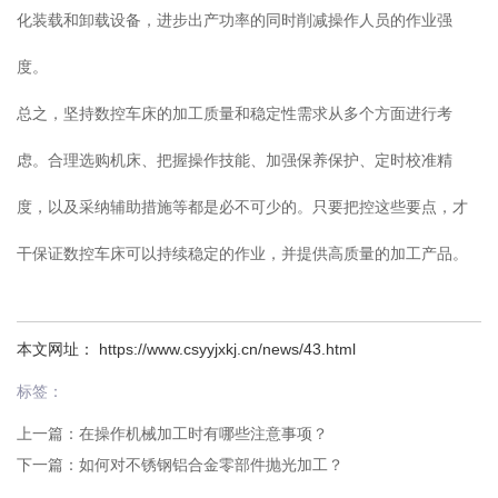
化装载和卸载设备，进步出产功率的同时削减操作人员的作业强
度。
总之，坚持数控车床的加工质量和稳定性需求从多个方面进行考
虑。合理选购机床、把握操作技能、加强保养保护、定时校准精
度，以及采纳辅助措施等都是必不可少的。只要把控这些要点，才
干保证数控车床可以持续稳定的作业，并提供高质量的加工产品。
本文网址： https://www.csyyjxkj.cn/news/43.html
标签：
上一篇：
在操作机械加工时有哪些注意事项？
下一篇：
如何对不锈钢铝合金零部件抛光加工？