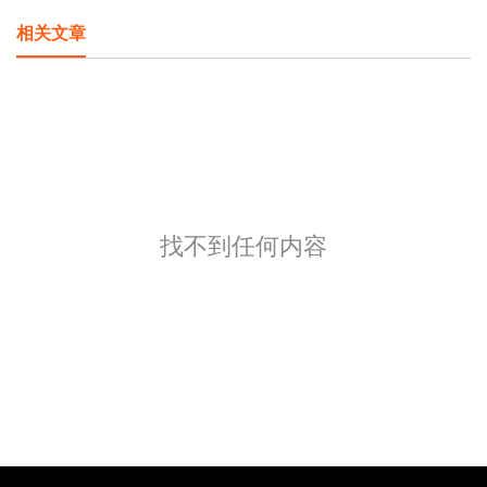
相关文章
找不到任何内容