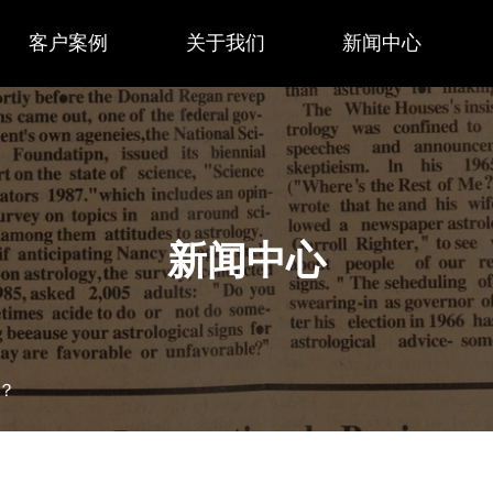
客户案例
关于我们
新闻中心
新闻中心
？