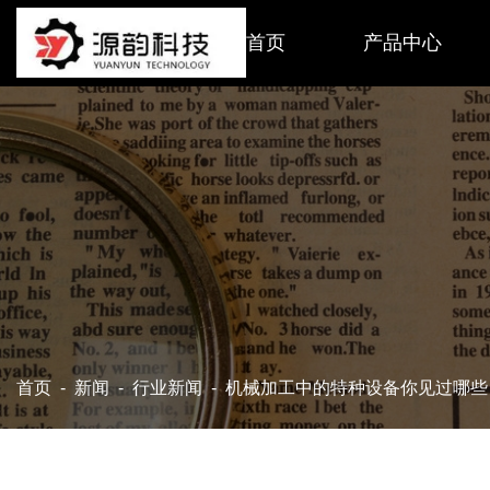
首页
产品中心
首页
-
新闻
-
行业新闻
-
机械加工中的特种设备你见过哪些