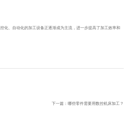
数控化、自动化的加工设备正逐渐成为主流，进一步提高了加工效率和
下一篇：
哪些零件需要用数控机床加工？