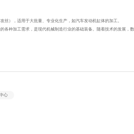
、攻丝），适用于大批量、专业化生产，如汽车发动机缸体的加工。
量的各种加工需求，是现代机械制造行业的基础装备。随着技术的发展，
中心