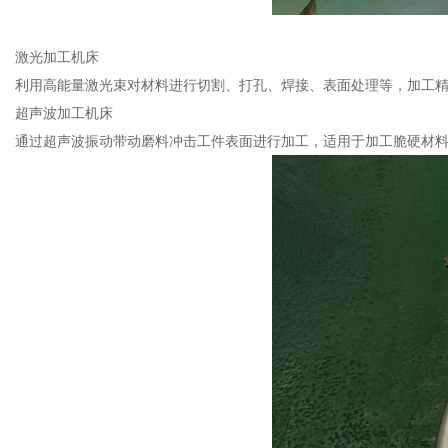
激光加工机床
利用高能量激光束对材料进行切割、打孔、焊接、表面处理等，加工精
超声波加工机床
通过超声波振动带动磨料冲击工件表面进行加工，适用于加工脆硬材