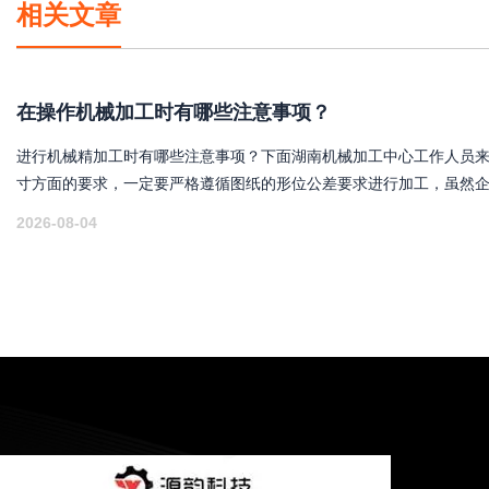
相关文章
在操作机械加工时有哪些注意事项？
进行机械精加工时有哪些注意事项？下面湖南机械加工中心工作人员来
寸方面的要求，一定要严格遵循图纸的形位公差要求进行加工，虽然
实际上与图纸的尺寸不会一模一样，但实际尺寸在理论尺寸的公差范
2026-08-04
是能够使用的零件。