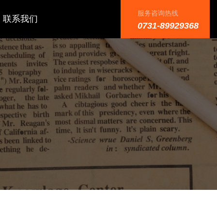
服务咨询热线
联系我们
0731-89929368