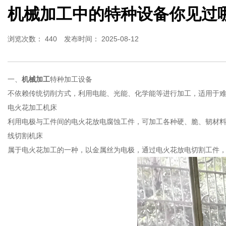
机械加工中的特种设备你见过
浏览次数：
440
发布时间： 2025-08-12
一、
机械加工
特种加工设备
不依赖传统切削方式，利用电能、光能、化学能等进行加工，适用于
电火花加工机床
利用电极与工件间的电火花放电腐蚀工件，可加工各种硬、脆、韧材
线切割机床
属于电火花加工的一种，以金属丝为电极，通过电火花放电切割工件，