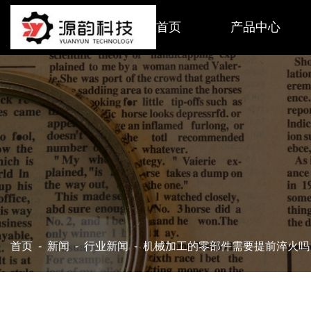
首页
产品中心
首页
-
新闻
-
行业新闻
-
机械加工的零部件需要提前淬火吗