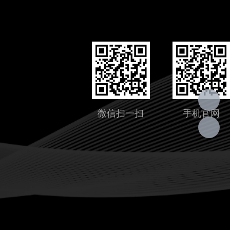
微信扫一扫
手机官网