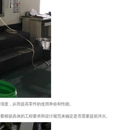
和强度，从而提高零件的使用寿命和性能。
需要根据具体的工程要求和设计规范来确定是否需要提前淬火。