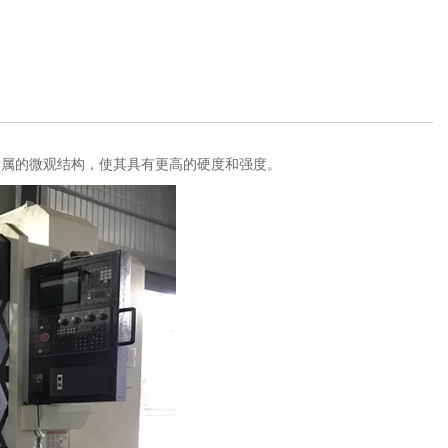
金属的微观结构，使其具有更高的硬度和强度。