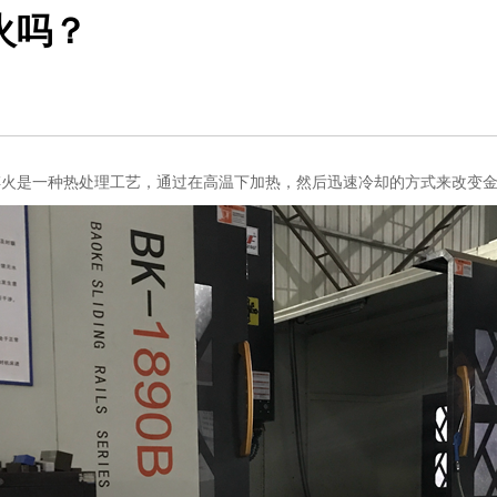
火吗？
淬火是一种热处理工艺，通过在高温下加热，然后迅速冷却的方式来改变