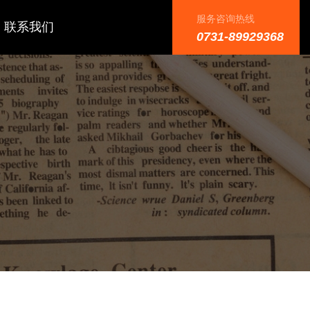
服务咨询热线
联系我们
0731-89929368