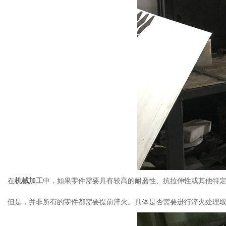
在
机械加工
中，如果零件需要具有较高的耐磨性、抗拉伸性或其他特
但是，并非所有的零件都需要提前淬火。具体是否需要进行淬火处理