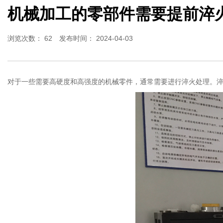
机械加工的零部件需要提前淬
浏览次数：
62
发布时间： 2024-04-03
对于一些需要高硬度和高强度的机械零件，通常需要进行淬火处理。