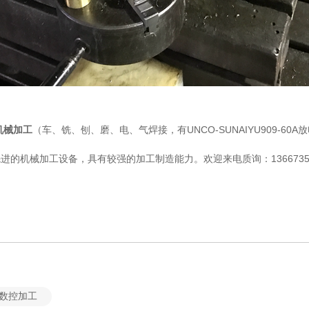
机械加工
（车、铣、刨、磨、电、气焊接，有UNCO-SUNAIYU909-6
机械加工设备，具有较强的加工制造能力。欢迎来电质询：13667357
数控加工