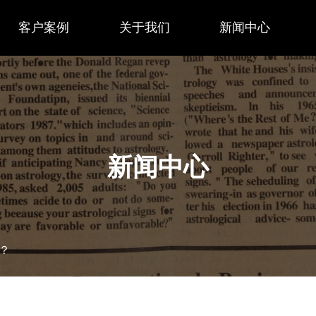
客户案例
关于我们
新闻中心
新闻中心
？