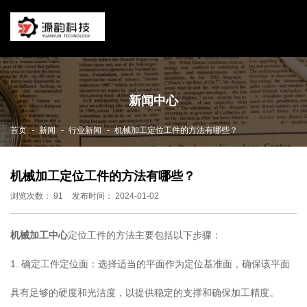
新闻中心
-
-
-
首页
新闻
行业新闻
机械加工定位工件的方法有哪些？
机械加工定位工件的方法有哪些？
浏览次数：
91
发布时间： 2024-01-02
机械加工中心
定位工件的方法主要包括以下步骤：
1. 确定工件定位面：选择适当的平面作为定位基准面，确保该平面
具有足够的硬度和光洁度，以提供稳定的支撑和确保加工精度。