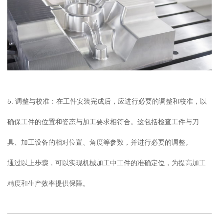
5. 调整与校准：在工件安装完成后，应进行必要的调整和校准，以
确保工件的位置和姿态与加工要求相符合。这包括检查工件与刀
具、加工设备的相对位置、角度等参数，并进行必要的调整。
通过以上步骤，可以实现机械加工中工件的准确定位，为提高加工
精度和生产效率提供保障。