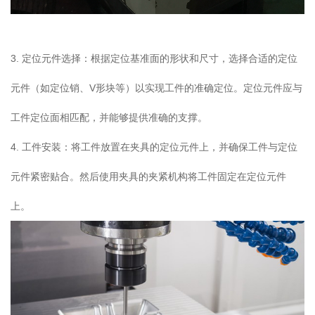
3. 定位元件选择：根据定位基准面的形状和尺寸，选择合适的定位
元件（如定位销、V形块等）以实现工件的准确定位。定位元件应与
工件定位面相匹配，并能够提供准确的支撑。
4. 工件安装：将工件放置在夹具的定位元件上，并确保工件与定位
元件紧密贴合。然后使用夹具的夹紧机构将工件固定在定位元件
上。