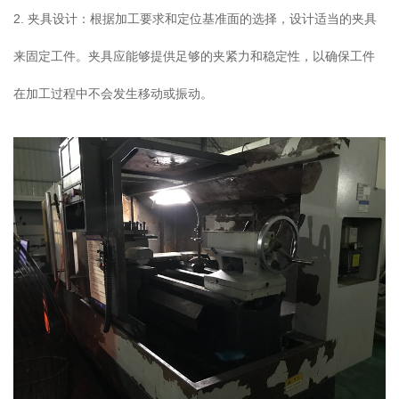
2. 夹具设计：根据加工要求和定位基准面的选择，设计适当的夹具
来固定工件。夹具应能够提供足够的夹紧力和稳定性，以确保工件
在加工过程中不会发生移动或振动。