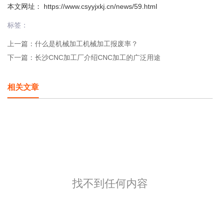
本文网址： https://www.csyyjxkj.cn/news/59.html
标签：
上一篇：
什么是机械加工机械加工报废率？
下一篇：
长沙CNC加工厂介绍CNC加工的广泛用途
相关文章
找不到任何内容