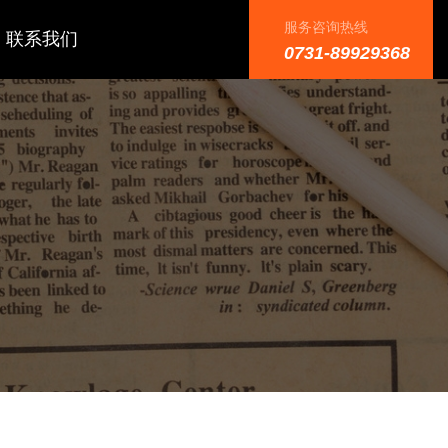
服务咨询热线
联系我们
0731-89929368