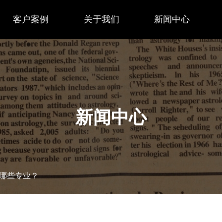
客户案例
关于我们
新闻中心
新闻中心
哪些专业？