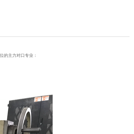
位的主力对口专业：