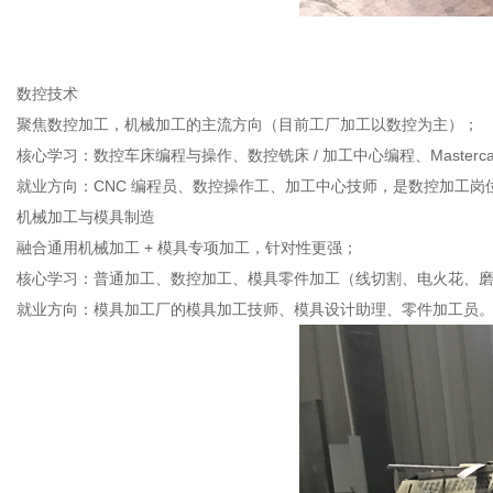
数控技术
聚焦数控加工，机械加工的主流方向（目前工厂加工以数控为主）；
核心学习：数控车床编程与操作、数控铣床 / 加工中心编程、Master
就业方向：CNC 编程员、数控操作工、加工中心技师，是数控加工岗
机械加工与模具制造
融合通用机械加工 + 模具专项加工，针对性更强；
核心学习：普通加工、数控加工、模具零件加工（线切割、电火花、
就业方向：模具加工厂的模具加工技师、模具设计助理、零件加工员