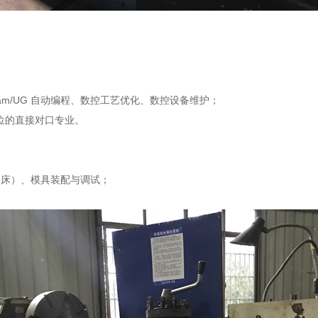
cam/UG 自动编程、数控工艺优化、数控设备维护；
位的直接对口专业。
磨床）、模具装配与调试；
。