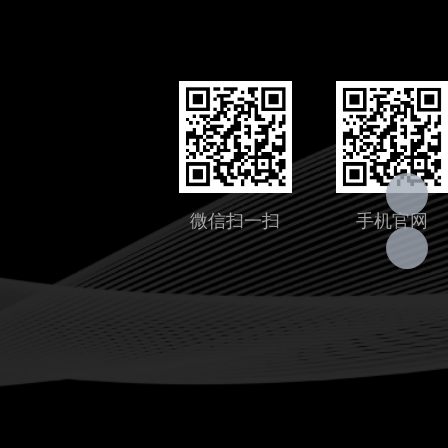
微信扫一扫
手机官网