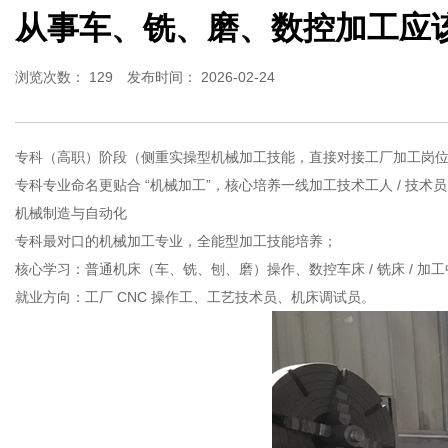
从事车、铣、磨、数控加工应
浏览次数：
129
发布时间： 2026-02-24
专科（高职）阶段（侧重实操型机械加工技能，直接对接工厂加工岗
专科专业命名更贴合 “机械加工”，核心培养一线加工技术工人 / 技
机械制造与自动化
专科最对口的机械加工专业，全能型加工技能培养；
核心学习：普通机床（车、铣、刨、磨）操作、数控车床 / 铣床 / 加
就业方向：工厂 CNC 操作工、工艺技术员、机床调试员。