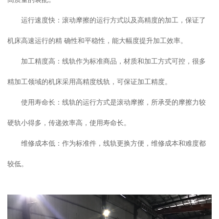
运行速度快：滚动摩擦的运行方式以及高精度的加工，保证了
机床高速运行的精 确性和平稳性，能大幅度提升加工效率。
加工精度高：线轨作为标准商品，材质和加工方式可控，很多
精加工领域的机床采用高精度线轨，可保证加工精度。
使用寿命长：线轨的运行方式是滚动摩擦，所承受的摩擦力较
硬轨小得多，传递效率高，使用寿命长。
维修成本低：作为标准件，线轨更换方便，维修成本和难度都
较低。