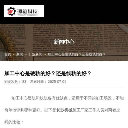
新闻中心
-
-
-
首页
新闻
行业新闻
加工中心是硬轨的好？还是线轨的好？
加工中心是硬轨的好？还是线轨的好？
浏览次数：
83
发布时间： 2025-07-01
加工中心硬轨和线轨各有优缺点，适用于不同的加工场景，不能
简单地评判哪种更好。以下是
长沙机械加工
厂家工作人员对两者之
间的比较：