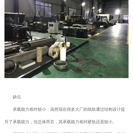
缺点
承载能力相对较小：虽然现在很多大厂的线轨通过结构设计提
升了承载能力，但总体而言，其承载能力相对硬轨还是较小。